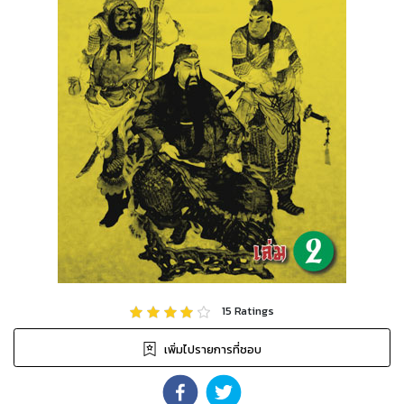
15
Ratings
เพิ่มไปรายการที่ชอบ