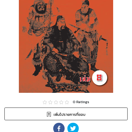
0
Ratings
เพิ่มไปรายการที่ชอบ