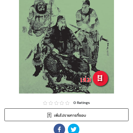
0
Ratings
เพิ่มไปรายการที่ชอบ