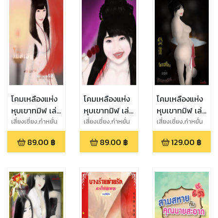
โคมเหลืองแห่ง
โคมเหลืองแห่ง
โคมเหลืองแห่ง
หุบเขาทมิฬ เล่ม
หุบเขาทมิฬ เล่ม
หุบเขาทมิฬ เล่ม
1
2
3 + เพลิง
เสี่ยงเซี่ยง,ก๋าหยั่น
เสี่ยงเซี่ยง,ก๋าหยั่น
เสี่ยงเซี่ยง,ก๋าหยั่น
แค้น...เล่ม 1
89.00
฿
89.00
฿
129.00
฿
(เล่มแถม)