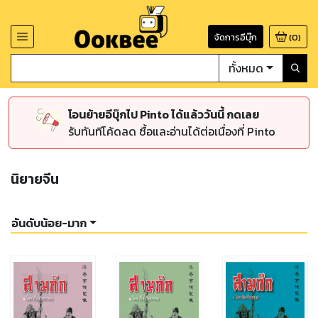
จัดการอีบุ๊ก
(
0
)
ทั้งหมด
โอนย้ายอีบุ๊กไป Pinto ได้แล้ววันนี้ กดเลย
รับทันทีโค้ดลด ซื้อและอ่านได้ต่อเนื่องที่ Pinto
นิยายจีน
อันดับน้อย-มาก