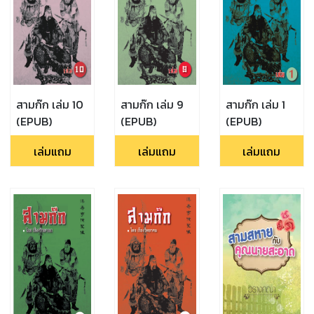
สามก๊ก เล่ม 10
สามก๊ก เล่ม 9
สามก๊ก เล่ม 1
(EPUB)
(EPUB)
(EPUB)
เล่มแถม
เล่มแถม
เล่มแถม