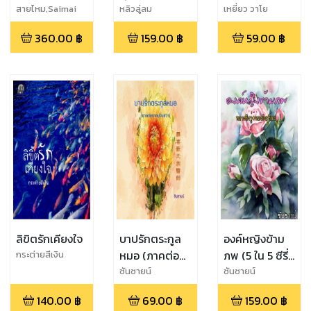
(Three
บุปผางาม
สายไหม,Saimai
หลิวลู่ลม
เหยี่ยว วาโย
Kingdoms
360.00
฿
159.00
฿
59.00
฿
vol.2:
Awakening)
ลิขิตรักเคียงใจ
บาปรักตระกูล
องค์หญิงข้าม
หมอ (ภาคต่อจา
ภพ (5 ใน 5 ซีรี่ย์
กระต่ายสีเงิน
กมู่จิ่นฮวา)
ข้ามเวลา ภาค
ซันซายน์
ซันซายน์
ต่อจาก จอมนาง
140.00
฿
69.00
฿
159.00
฿
คู่บัลลังก์)