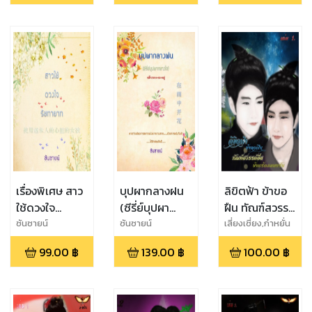
เรื่องพิเศษ สาว
บุปผากลางฝน
ลิขิตฟ้า ข้าขอ
ใช้ดวงใจ
(ซีรี่ย์บุปผา
ฝืน ทัณฑ์สวรรค์
รัชทายาท (ภาค
กลางใจ)
อื่น ข้าพร้อม
ซันซายน์
ซันซายน์
เสี่ยงเซี่ยง,ก๋าหยั่น
ต่อจาก จอมนาง
แบกรับ
99.00
฿
139.00
฿
100.00
฿
คู่บัลลังก์)