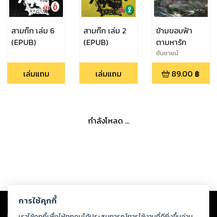
สามก๊ก เล่ม 6
สามก๊ก เล่ม 2
ข้ามขอบฟ้า
(EPUB)
(EPUB)
ตามหารัก
ซันซายน์
เล่มแถม
เล่มแถม
89.00
฿
กำลังโหลด ...
Copyright ©
2026
Storylog Co., Ltd. - สตอรี่ล็อกขอสงวนสิทธิ์ไม่รับผิดชอบ
การใช้คุกกี้
ต่อผลงานหรือเนื้อหาใดที่อัปโหลดผ่านเว็บไซต์และปรากฏว่าละเมิดสิทธิใน
ทรัพย์สินทางปัญญาของบุคคลอื่นหรือขัดต่อกฎหมายและศีลธรรม ดังนั้น ผู้อ่าน
เราใช้คุกกี้เพื่อให้ทุกคนได้ประสบการณ์การใช้งานที่ดียิ่งขึ้นอ่าน