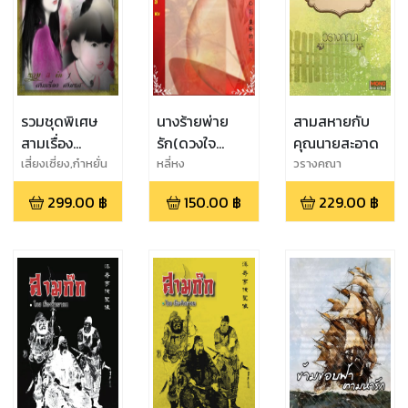
รวมชุดพิเศษ
นางร้ายพ่าย
สามสหายกับ
สามเรื่อง
รัก(ดวงใจ
คุณนายสะอาด
สามรส
รัชทายาท)ภาค
เสี่ยงเซี่ยง,ก๋าหยั่น
หลี่หง
วรางคณา
ทะลุมิติรัก
299.00
฿
150.00
฿
229.00
฿