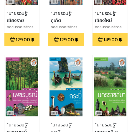
“นายรอบรู้”
“นายรอบรู้”
“นายรอบรู้”
เชียงราย
ภูเก็ต
เชียงใหม่
กองบรรณาธิการ
กองบรรณาธิการ
กองบรรณาธิการ
นายรอบรู้
นายรอบรู้
นายรอบรู้
129.00
฿
129.00
฿
149.00
฿
“นายรอบรู้”
“นายรอบรู้”
“นายรอบรู้”
เพชรบูรณ์
กระบี่
นครราชสีมา