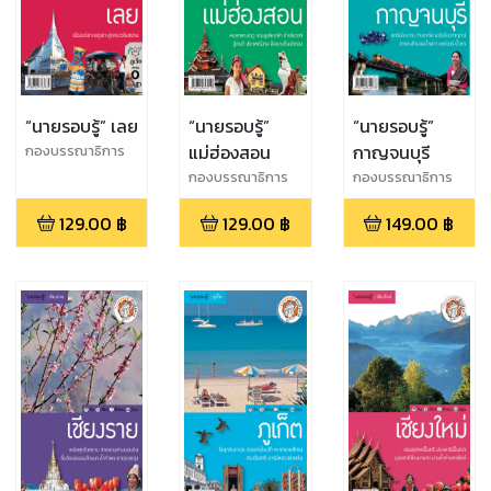
“นายรอบรู้” เลย
“นายรอบรู้”
“นายรอบรู้”
แม่ฮ่องสอน
กาญจนบุรี
กองบรรณาธิการ
นายรอบรู้
กองบรรณาธิการ
กองบรรณาธิการ
นายรอบรู้
นายรอบรู้
129.00
฿
129.00
฿
149.00
฿