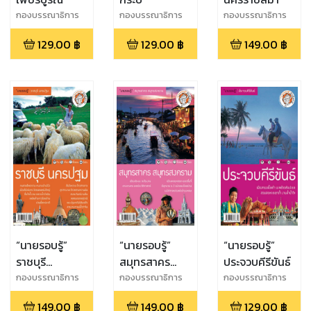
กองบรรณาธิการ
กองบรรณาธิการ
กองบรรณาธิการ
นายรอบรู้
นายรอบรู้
นายรอบรู้
129.00
฿
129.00
฿
149.00
฿
“นายรอบรู้”
“นายรอบรู้”
“นายรอบรู้”
ราชบุรี
สมุทรสาคร
ประจวบคีรีขันธ์
นครปฐม
สมุทรสงคราม
กองบรรณาธิการ
กองบรรณาธิการ
กองบรรณาธิการ
นายรอบรู้
นายรอบรู้
นายรอบรู้
149.00
฿
149.00
฿
129.00
฿