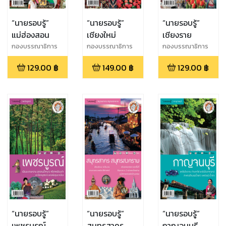
“นายรอบรู้”
“นายรอบรู้”
“นายรอบรู้”
แม่ฮ่องสอน
เชียงใหม่
เชียงราย
กองบรรณาธิการ
กองบรรณาธิการ
กองบรรณาธิการ
นายรอบรู้
นายรอบรู้
นายรอบรู้
129.00
฿
149.00
฿
129.00
฿
“นายรอบรู้”
“นายรอบรู้”
“นายรอบรู้”
เพชรบูรณ์
สมุทรสาคร
กาญจนบุรี