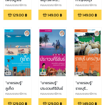
สมุทรสงคราม
กองบรรณาธิการ
กองบรรณาธิการ
กองบรรณาธิการ
นายรอบรู้
นายรอบรู้
นายรอบรู้
129.00
฿
149.00
฿
149.00
฿
“นายรอบรู้”
“นายรอบรู้”
“นายรอบรู้”
ภูเก็ต
ประจวบคีรีขันธ์
ราชบุรี
นครปฐม
กองบรรณาธิการ
กองบรรณาธิการ
กองบรรณาธิการ
นายรอบรู้
นายรอบรู้
นายรอบรู้
129.00
฿
129.00
฿
149.00
฿