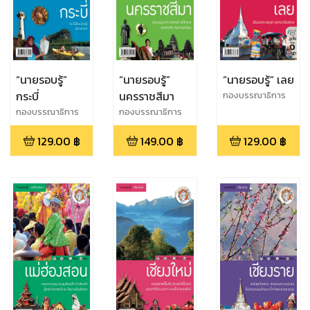
“นายรอบรู้”
“นายรอบรู้”
“นายรอบรู้” เลย
กระบี่
นครราชสีมา
กองบรรณาธิการ
นายรอบรู้
กองบรรณาธิการ
กองบรรณาธิการ
นายรอบรู้
นายรอบรู้
129.00
฿
149.00
฿
129.00
฿