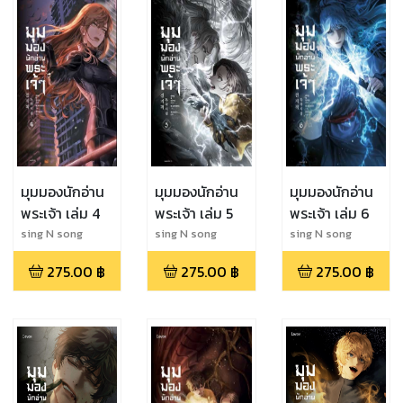
มุมมองนักอ่าน
มุมมองนักอ่าน
มุมมองนักอ่าน
พระเจ้า เล่ม 4
พระเจ้า เล่ม 5
พระเจ้า เล่ม 6
sing N song
sing N song
sing N song
275.00
฿
275.00
฿
275.00
฿