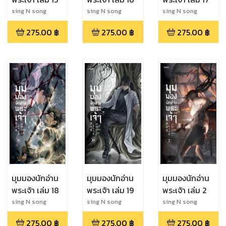
sing N song
sing N song
sing N song
275.00
฿
275.00
฿
275.00
฿
มุมมองนักอ่าน
มุมมองนักอ่าน
มุมมองนักอ่าน
พระเจ้า เล่ม 18
พระเจ้า เล่ม 19
พระเจ้า เล่ม 2
sing N song
sing N song
sing N song
275.00
฿
275.00
฿
275.00
฿