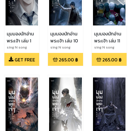
มุมมองนักอ่าน
มุมมองนักอ่าน
มุมมองนักอ่าน
พระเจ้า เล่ม 1
พระเจ้า เล่ม 10
พระเจ้า เล่ม 11
sing N song
sing N song
sing N song
GET FREE
265.00
฿
265.00
฿