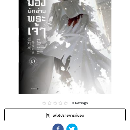
0
Ratings
เพิ่มไปรายการที่ชอบ