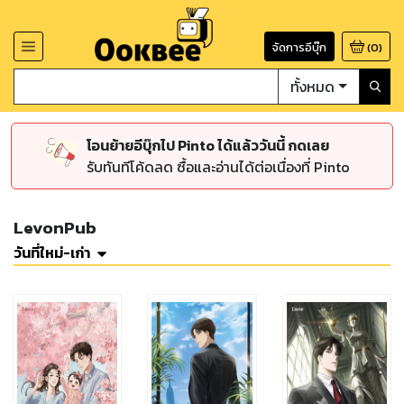
จัดการอีบุ๊ก
(
0
)
ทั้งหมด
โอนย้ายอีบุ๊กไป Pinto ได้แล้ววันนี้ กดเลย
รับทันทีโค้ดลด ซื้อและอ่านได้ต่อเนื่องที่ Pinto
LevonPub
วันที่ใหม่-เก่า