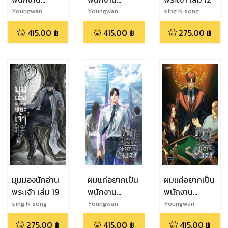
ธรรมดา แต่ดัน
ธรรมดา แต่ดัน
Youngwan
Youngwan
sing N song
เกิดมามีชะตา
เกิดมามีชะตา
415.00
฿
415.00
฿
275.00
฿
เป็นร่างทรง 4
เป็นร่างทรง 3
มุมมองนักอ่าน
ผมแค่อยากเป็น
ผมแค่อยากเป็น
พระเจ้า เล่ม 19
พนักงาน
พนักงาน
ธรรมดา แต่ดัน
ธรรมดา แต่ดัน
sing N song
Youngwan
Youngwan
เกิดมามีชะตา
เกิดมามีชะตา
275.00
฿
415.00
฿
415.00
฿