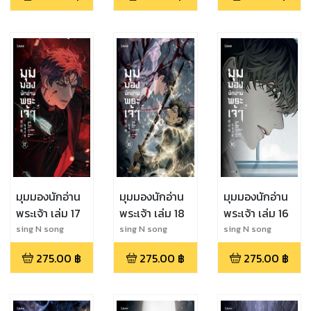
เป็นร่างทรง 1
เป็นร่างทรง 2
มุมมองนักอ่าน
มุมมองนักอ่าน
มุมมองนักอ่าน
พระเจ้า เล่ม 17
พระเจ้า เล่ม 18
พระเจ้า เล่ม 16
sing N song
sing N song
sing N song
275.00
฿
275.00
฿
275.00
฿