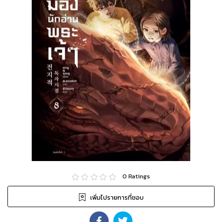
0
Ratings
เพิ่มไปรายการที่ชอบ