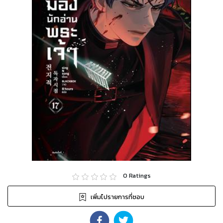
0
Ratings
เพิ่มไปรายการที่ชอบ