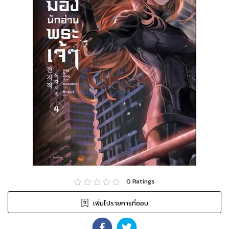
0
Ratings
เพิ่มไปรายการที่ชอบ