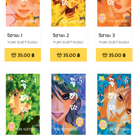
จิฮายะ 1
จิฮายะ 2
จิฮายะ 3
YUKI SUETSUGU
YUKI SUETSUGU
YUKI SUETSUGU
35.00
฿
35.00
฿
35.00
฿