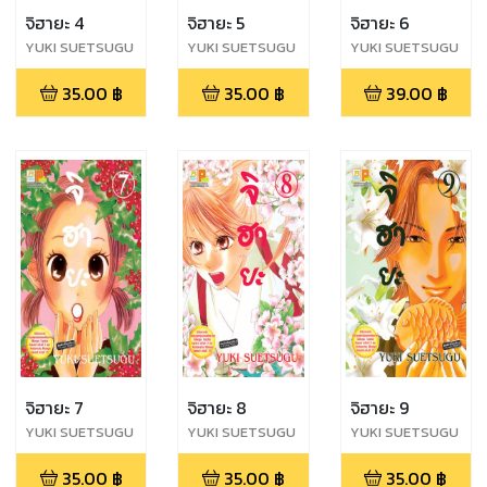
จิฮายะ 4
จิฮายะ 5
จิฮายะ 6
YUKI SUETSUGU
YUKI SUETSUGU
YUKI SUETSUGU
35.00
฿
35.00
฿
39.00
฿
จิฮายะ 7
จิฮายะ 8
จิฮายะ 9
YUKI SUETSUGU
YUKI SUETSUGU
YUKI SUETSUGU
35.00
฿
35.00
฿
35.00
฿