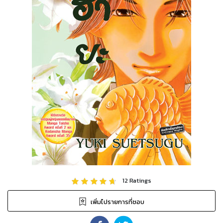
12
Ratings
เพิ่มไปรายการที่ชอบ