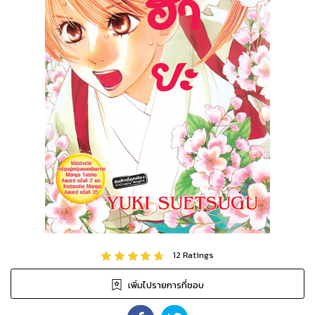
12
Ratings
เพิ่มไปรายการที่ชอบ