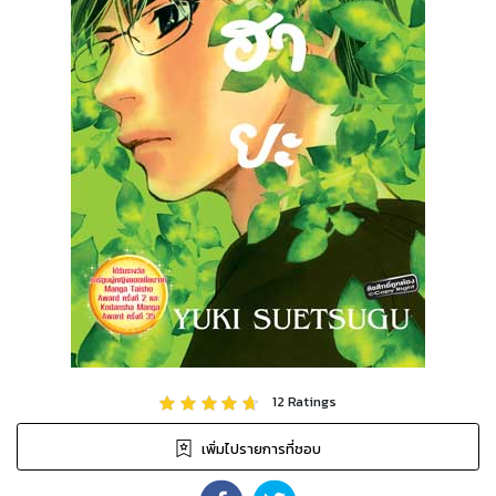
12
Ratings
เพิ่มไปรายการที่ชอบ