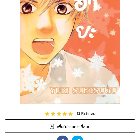
12
Ratings
เพิ่มไปรายการที่ชอบ