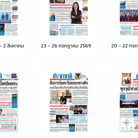
 2 สิงหาคม
23 - 26 กรกฏาคม 2569
20 - 22 กร