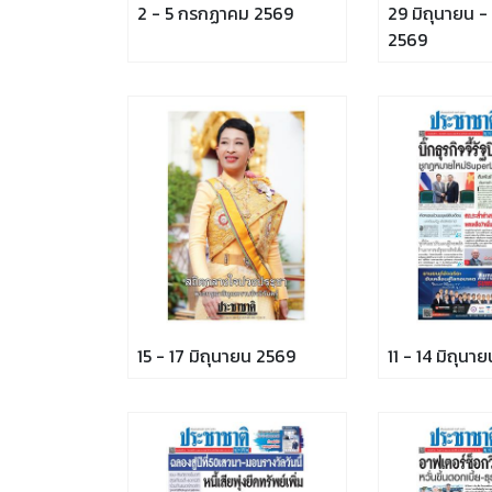
2 - 5 กรกฏาคม 2569
29 มิถุนายน 
2569
15 - 17 มิถุนายน 2569
11 - 14 มิถุนา