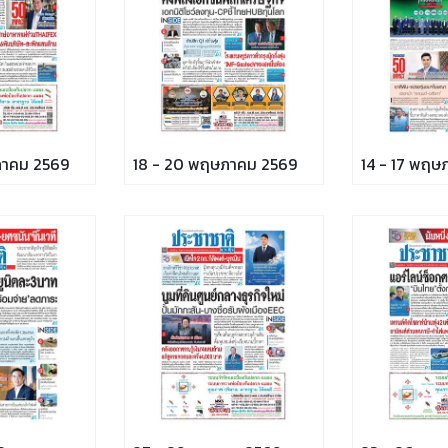
ภาคม 2569
18 - 20 พฤษภาคม 2569
14 - 17 พฤษ