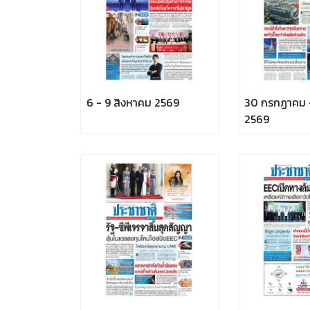
6 - 9 สิงหาคม 2569
30 กรกฏาคม -
2569