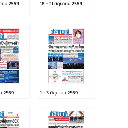
ุนายน 2569
18 - 21 มิถุนายน 2569
ยน 2569
1 - 3 มิถุนายน 2569