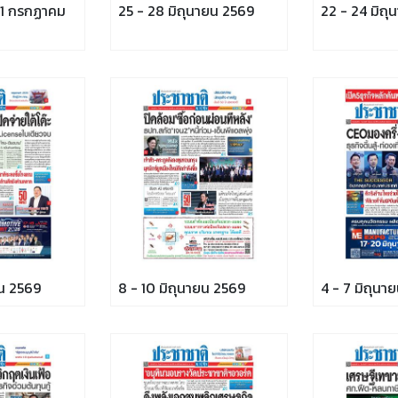
- 1 กรกฏาคม
25 - 28 มิถุนายน 2569
22 - 24 มิถ
ยน 2569
8 - 10 มิถุนายน 2569
4 - 7 มิถุนา