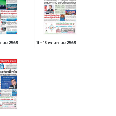
ภาคม 2569
11 - 13 พฤษภาคม 2569