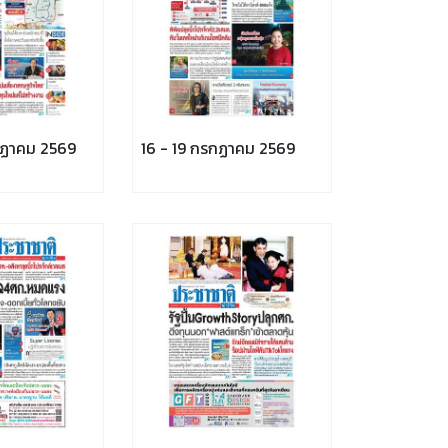
กฏาคม 2569
16 - 19 กรกฏาคม 2569