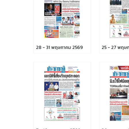
28 - 31 พฤษภาคม 2569
25 - 27 พฤษ