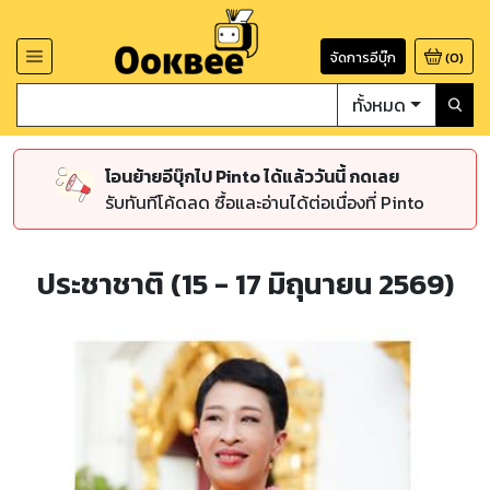
จัดการอีบุ๊ก
(
0
)
ทั้งหมด
โอนย้ายอีบุ๊กไป Pinto ได้แล้ววันนี้ กดเลย
รับทันทีโค้ดลด ซื้อและอ่านได้ต่อเนื่องที่ Pinto
ประชาชาติ (15 - 17 มิถุนายน 2569)