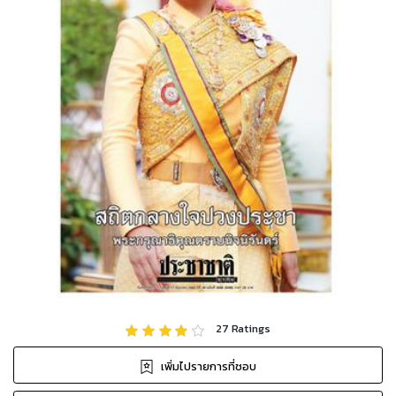
27
Ratings
เพิ่มไปรายการที่ชอบ