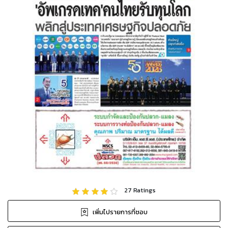
27
Ratings
เพิ่มไปรายการที่ชอบ