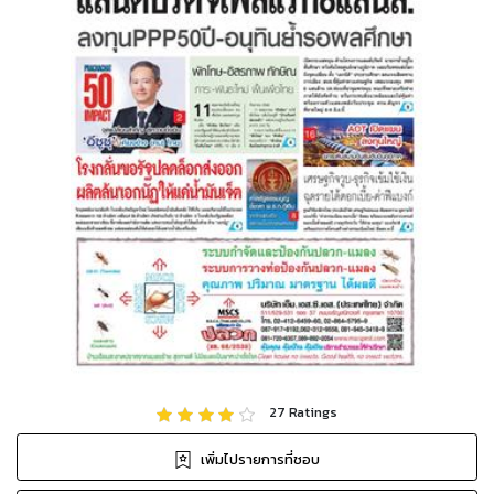
27
Ratings
เพิ่มไปรายการที่ชอบ