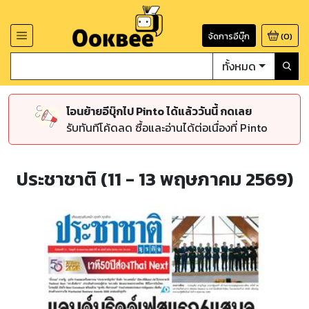
จัดการอีบุ๊ก
(
0
)
ทั้งหมด
โอนย้ายอีบุ๊กไป Pinto ได้แล้ววันนี้ กดเลย
รับทันทีโค้ดลด ซื้อและอ่านได้ต่อเนื่องที่ Pinto
ประชาชาติ (11 - 13 พฤษภาคม 2569)