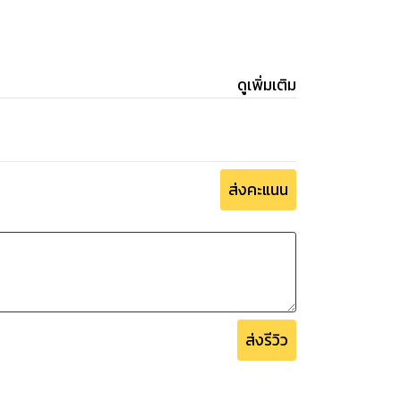
ดูเพิ่มเติม
ส่งคะแนน
ส่งรีวิว