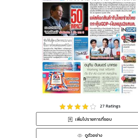
27
Ratings
เพิ่มไปรายการที่ชอบ
ดูตัวอย่าง