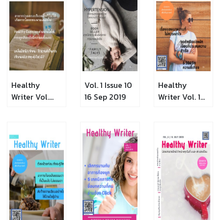
Healthy
Vol. 1 Issue 10
Healthy
Writer Vol.
16 Sep 2019
Writer Vol. 1
Issue 11 Oct
Issue 9 1 Sep
2019
2019