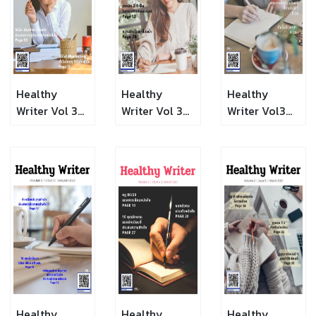
Healthy
Healthy
Healthy
Writer Vol 3
Writer Vol 3
Writer Vol3
Issue 8
Issue 7
Issue 6
Healthy
็Healthy
Healthy