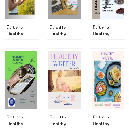
นิตยสาร
นิตยสาร
นิตยสาร
Healthy
Healthy
Healthy
Writer Vol 4
Writer Vol 4
Writer Vol 4
Issue 17
Issue 16
Issue 15
นิตยสาร
นิตยสาร
นิตยสาร
Healthy
Healthy
Healthy