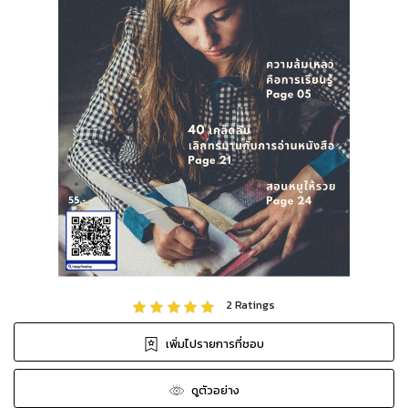
2
Ratings
เพิ่มไปรายการที่ชอบ
ดูตัวอย่าง