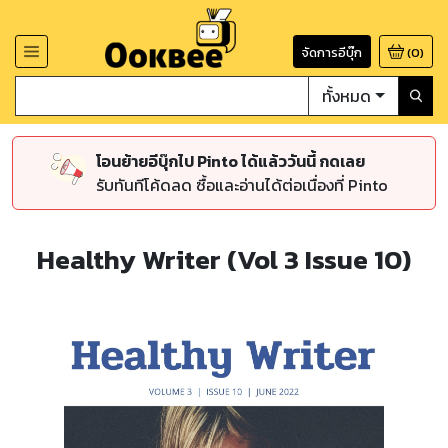
จัดการอีบุ๊ก
(
0
)
ทั้งหมด
โอนย้ายอีบุ๊กไป Pinto ได้แล้ววันนี้ กดเลย
รับทันทีโค้ดลด ซื้อและอ่านได้ต่อเนื่องที่ Pinto
Healthy Writer (Vol 3 Issue 10)