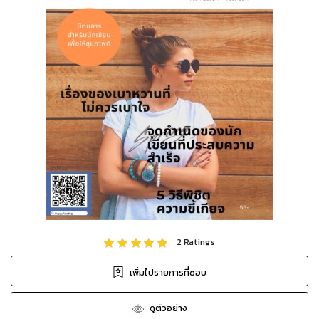
2
Ratings
เพิ่มไปรายการที่ชอบ
ดูตัวอย่าง