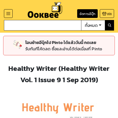
จัดการอีบุ๊ก
(
0
)
ทั้งหมด
โอนย้ายอีบุ๊กไป Pinto ได้แล้ววันนี้ กดเลย
รับทันทีโค้ดลด ซื้อและอ่านได้ต่อเนื่องที่ Pinto
Healthy Writer (Healthy Writer
Vol. 1 Issue 9 1 Sep 2019)