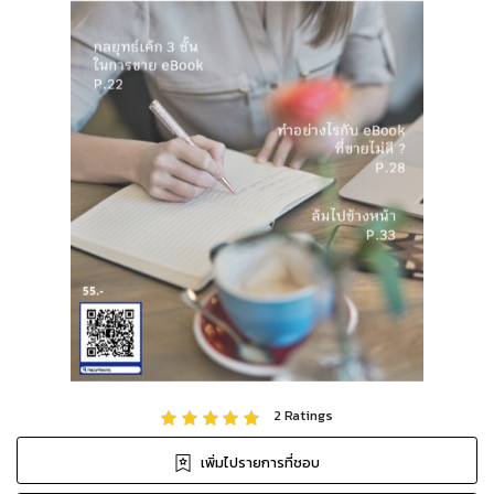
2
Ratings
เพิ่มไปรายการที่ชอบ