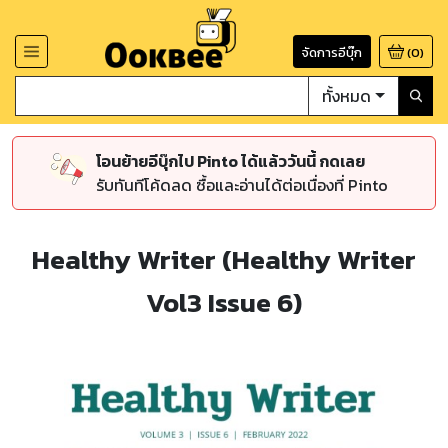
จัดการอีบุ๊ก
(
0
)
ทั้งหมด
โอนย้ายอีบุ๊กไป Pinto ได้แล้ววันนี้ กดเลย
รับทันทีโค้ดลด ซื้อและอ่านได้ต่อเนื่องที่ Pinto
Healthy Writer (Healthy Writer
Vol3 Issue 6)