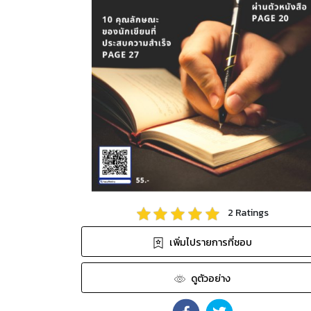
2
Ratings
เพิ่มไปรายการที่ชอบ
ดูตัวอย่าง