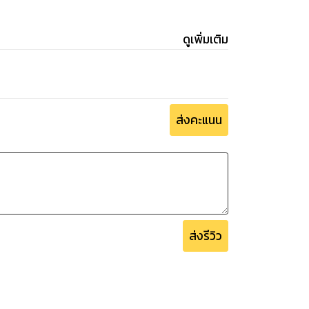
ดูเพิ่มเติม
ส่งคะแนน
ส่งรีวิว