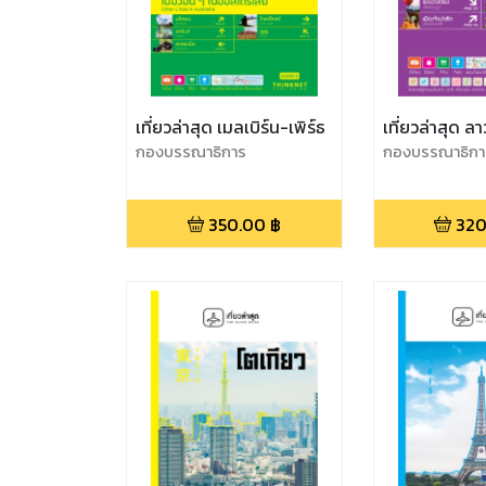
เที่ยวล่าสุด เมลเบิร์น-เพิร์ธ
เที่ยวล่าสุด ลา
กองบรรณาธิการ
กองบรรณาธิกา
350.00
฿
320