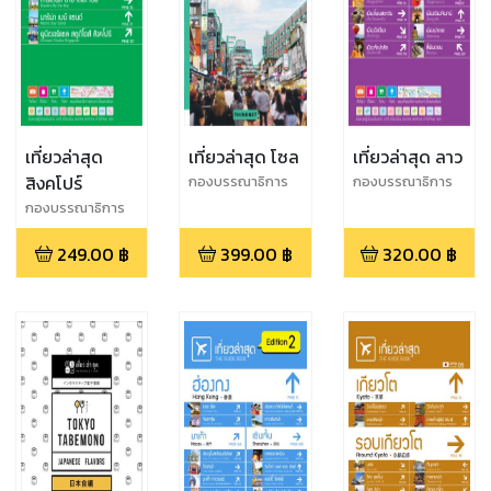
เที่ยวล่าสุด
เที่ยวล่าสุด โซล
เที่ยวล่าสุด ลาว
สิงคโปร์
กองบรรณาธิการ
กองบรรณาธิการ
THiNKNET
THiNKNET
กองบรรณาธิการ
THiNKNET
249.00
฿
399.00
฿
320.00
฿