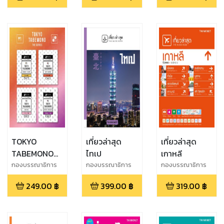
TOKYO
เที่ยวล่าสุด
เที่ยวล่าสุด
TABEMONO
ไทเป
เกาหลี
THE SERIES
กองบรรณาธิการ
กองบรรณาธิการ
กองบรรณาธิการ
THiNKNET
249.00
฿
399.00
฿
319.00
฿