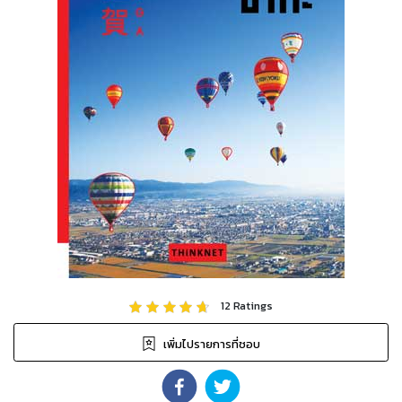
12
Ratings
เพิ่มไปรายการที่ชอบ