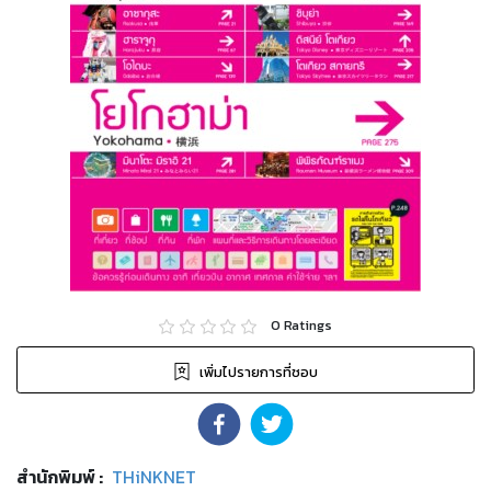
0
Ratings
เพิ่มไปรายการที่ชอบ
สำนักพิมพ์
:
THiNKNET