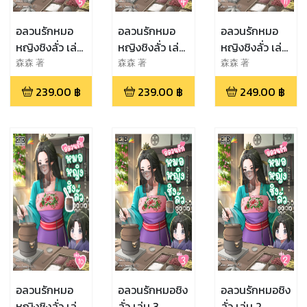
อลวนรักหมอ
อลวนรักหมอ
อลวนรักหมอ
หญิงชิงลั่ว เล่ม
หญิงชิงลั่ว เล่ม
หญิงชิงลั่ว เล่ม
5
4
11
森森 著
森森 著
森森 著
239.00
฿
239.00
฿
249.00
฿
อลวนรักหมอ
อลวนรักหมอชิง
อลวนรักหมอชิง
หญิงชิงลั่ว เล่ม
ลั่ว เล่ม 3
ลั่ว เล่ม 2