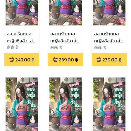
อลวนรักหมอ
อลวนรักหมอ
อลวนรักหมอ
หญิงชิงลั่ว เล่ม
หญิงชิงลั่ว เล่ม
หญิงชิงลั่ว เล่ม
8
7
6
森森 著
森森 著
森森 著
249.00
฿
239.00
฿
239.00
฿