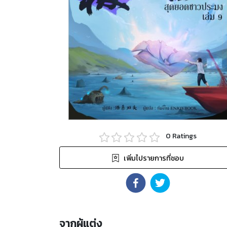
0
Ratings
เพิ่มไปรายการที่ชอบ
จากผู้แต่ง