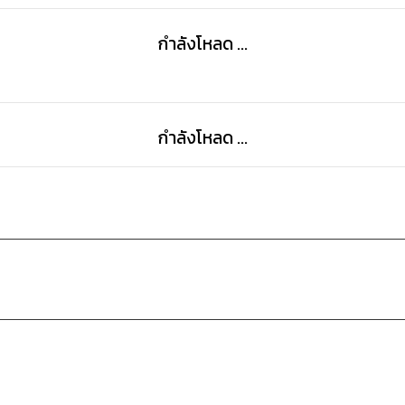
กำลังโหลด ...
กำลังโหลด ...