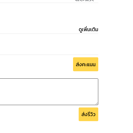
ดูเพิ่มเติม
ส่งคะแนน
ส่งรีวิว