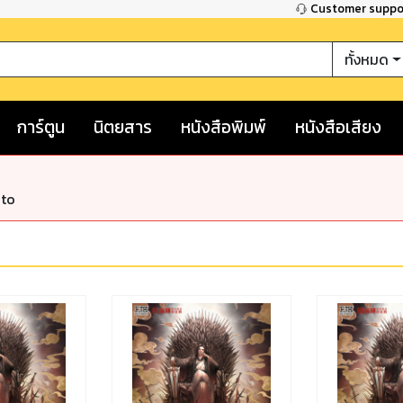
Customer supp
ทั้งหมด
การ์ตูน
นิตยสาร
หนังสือพิมพ์
หนังสือเสียง
nto