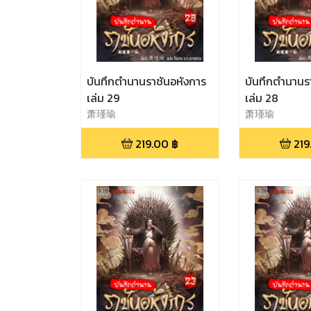
บันทึกตำนานราชันอหังการ
บันทึกตำนานร
เล่ม 29
เล่ม 28
萧瑾瑜
萧瑾瑜
219.00
฿
219