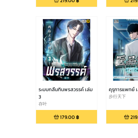
219.00
฿
219
ระบบกลืนกินพรสวรรค์ เล่ม
คุรุการแพทย์ เ
3
步行天下
存叶
179.00
฿
219