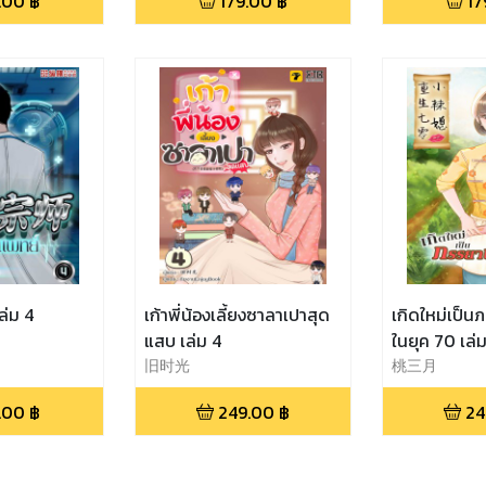
.00
฿
179.00
฿
17
ล่ม 4
เก้าพี่น้องเลี้ยงซาลาเปาสุด
เกิดใหม่เป็น
แสบ เล่ม 4
ในยุค 70 เล่ม
旧时光
桃三月
.00
฿
249.00
฿
24