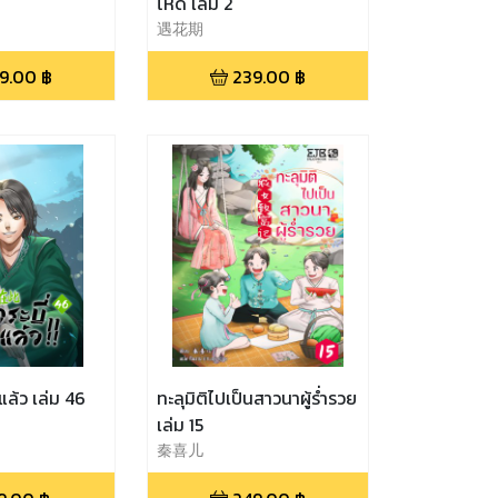
โหด เล่ม 2
遇花期
9.00
฿
239.00
฿
แล้ว เล่ม 46
ทะลุมิติไปเป็นสาวนาผู้ร่ำรวย
เล่ม 15
秦喜儿