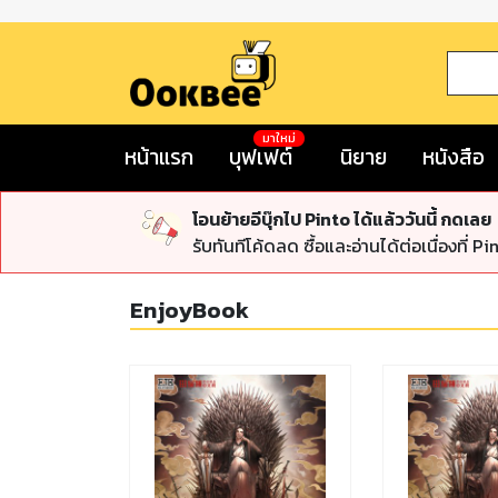
มาใหม่
หน้าแรก
บุฟเฟต์
นิยาย
หนังสือ
โอนย้ายอีบุ๊กไป Pinto ได้แล้ววันนี้ กดเลย
รับทันทีโค้ดลด ซื้อและอ่านได้ต่อเนื่องที่ Pi
EnjoyBook