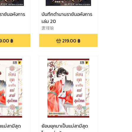
ราชันอหังการ
บันทึกตำนานราชันอหังการ
เล่ม 20
萧瑾瑜
9.00
฿
219.00
฿
นแม่สามีสุด
ย้อนยุคมาเป็นแม่สามีสุด