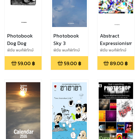
Photobook
Photobook
Abstract
Dog Dog
Sky 3
Expressionism
พิชัย พงศ์พิทักษ์
พิชัย พงศ์พิทักษ์
พิชัย พงศ์พิทักษ์
พงศ์
พงศ์
พงศ์
59.00
฿
59.00
฿
89.00
฿