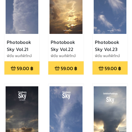
Photobook
Photobook
Photobook
Sky Vol.21
Sky Vol.22
Sky Vol.23
พิชัย พงศ์พิทักษ์
พิชัย พงศ์พิทักษ์
พิชัย พงศ์พิทักษ์
พงศ์
พงศ์
พงศ์
59.00
฿
59.00
฿
59.00
฿