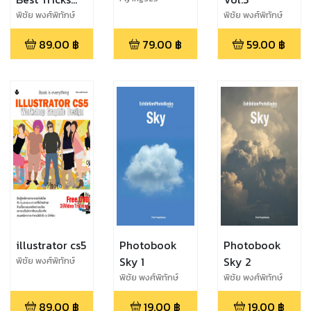
CS5
พิชัย พงศ์พิทักษ์
พิชัย พงศ์พิทักษ์
พงศ์
พงศ์
89.00
฿
79.00
฿
59.00
฿
illustrator cs5
Photobook
Photobook
Sky 1
Sky 2
พิชัย พงศ์พิทักษ์
พงศ์
พิชัย พงศ์พิทักษ์
พิชัย พงศ์พิทักษ์
พงศ์
พงศ์
89.00
฿
19.00
฿
19.00
฿