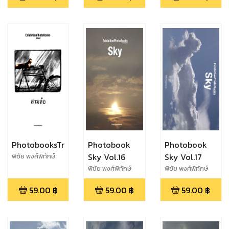
PhotobooksTricycle2
Photobook
Photobook
Sky Vol.16
Sky Vol.17
พิชัย พงศ์พิทักษ์
พงศ์
พิชัย พงศ์พิทักษ์
พิชัย พงศ์พิทักษ์
พงศ์
พงศ์
59.00
฿
59.00
฿
59.00
฿