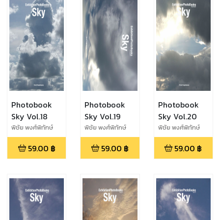
Photobook
Photobook
Photobook
Sky Vol.18
Sky Vol.19
Sky Vol.20
พิชัย พงศ์พิทักษ์
พิชัย พงศ์พิทักษ์
พิชัย พงศ์พิทักษ์
พงศ์
พงศ์
พงศ์
59.00
฿
59.00
฿
59.00
฿