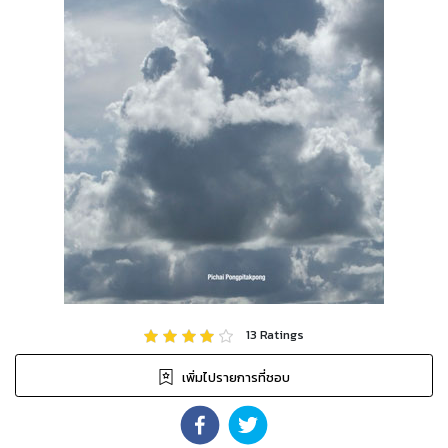
13
Ratings
เพิ่มไปรายการที่ชอบ