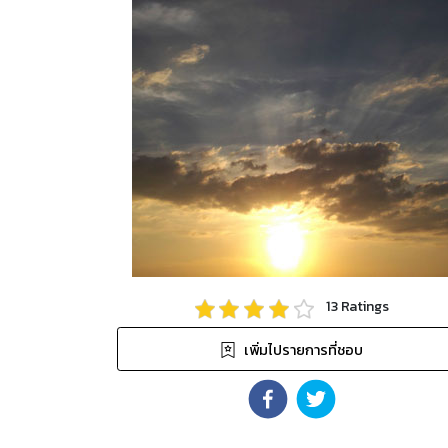
13
Ratings
เพิ่มไปรายการที่ชอบ