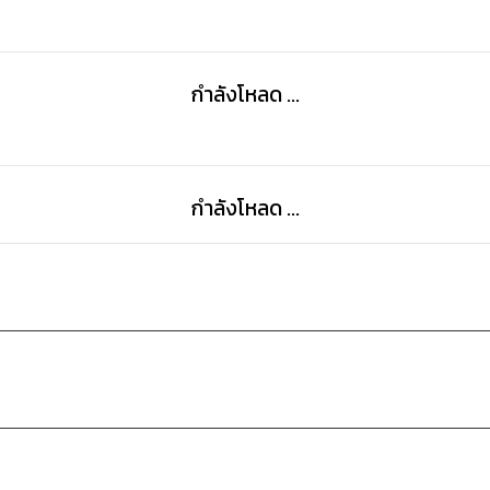
กำลังโหลด ...
กำลังโหลด ...