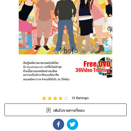
13
Ratings
เพิ่มไปรายการที่ชอบ