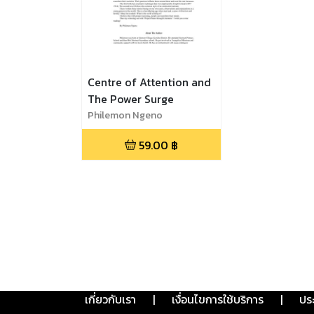
Centre of Attention and
The Power Surge
Philemon Ngeno
59.00
฿
เกี่ยวกับเรา
|
เงื่อนไขการใช้บริการ
|
ปร