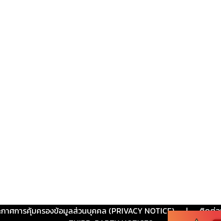
ะกาศการคุ้มครองข้อมูลส่วนบุคคล (PRIVACY NOTICE)
|
ติดต่อ