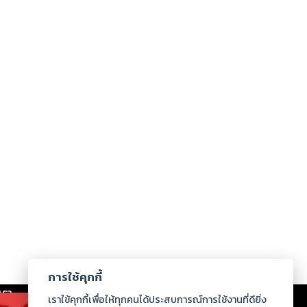
การใช้คุกกี้
เรา
|
ร่วมงานกับเรา
|
ดาวน์โหลด
|
เราใช้คุกกี้เพื่อให้ทุกคนได้ประสบการณ์การใช้งานที่ดียิ่ง