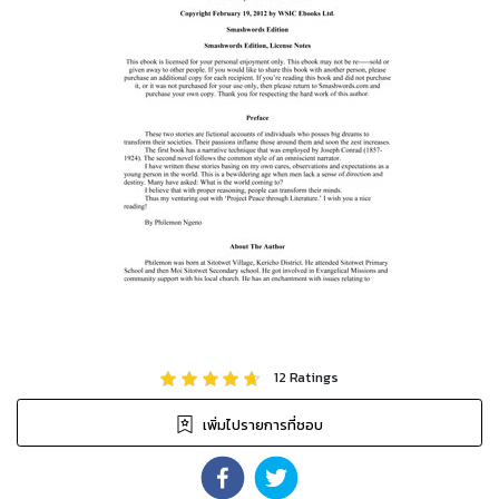
12
Ratings
เพิ่มไปรายการที่ชอบ