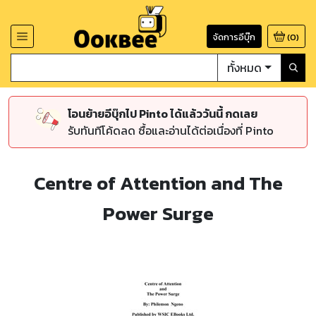
จัดการอีบุ๊ก
(
0
)
ทั้งหมด
โอนย้ายอีบุ๊กไป Pinto ได้แล้ววันนี้ กดเลย
รับทันทีโค้ดลด ซื้อและอ่านได้ต่อเนื่องที่ Pinto
Centre of Attention and The
Power Surge