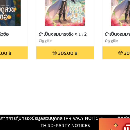
วซ้อ
ข้าเป็นจอมมารจริง ๆ นะ 2
ข้าเป็นจอมมา
Ciggilie
Ciggilie
.00
฿
305.00
฿
30
ะกาศการคุ้มครองข้อมูลส่วนบุคคล (PRIVACY NOTICE)
|
ติดต่อ
THIRD-PARTY NOTICES