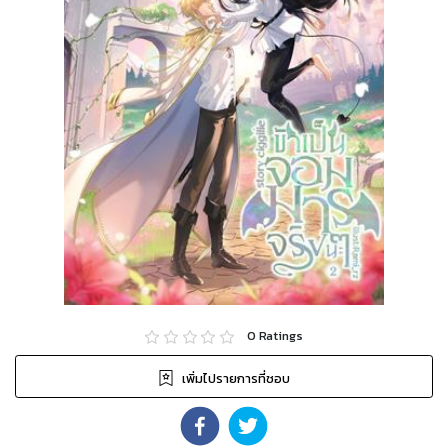
0
Ratings
เพิ่มไปรายการที่ชอบ