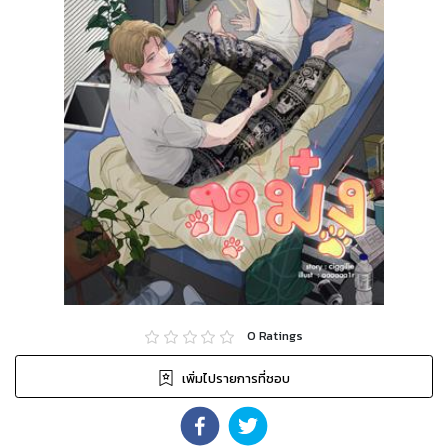
0
Ratings
เพิ่มไปรายการที่ชอบ