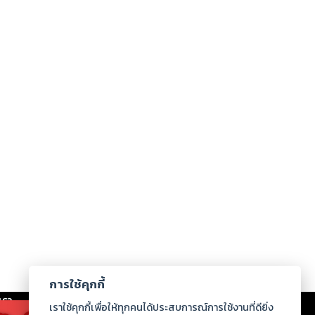
การใช้คุกกี้
เรา
|
ร่วมงานกับเรา
|
ดาวน์โหลด
|
เราใช้คุกกี้เพื่อให้ทุกคนได้ประสบการณ์การใช้งานที่ดียิ่ง