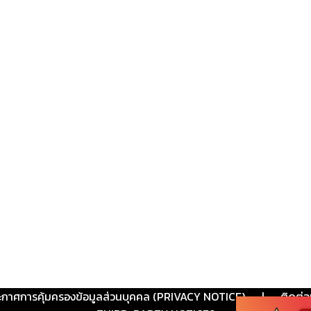
ะกาศการคุ้มครองข้อมูลส่วนบุคคล (PRIVACY NOTICE)
|
ติดต่อ