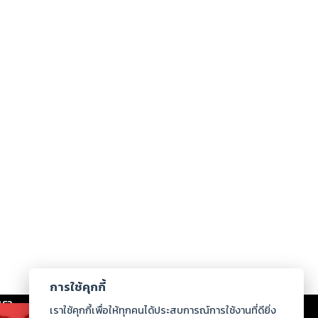
การใช้คุกกี้
เรา
|
ร่วมงานกับเรา
|
ดาวน์โหลด
|
เราใช้คุกกี้เพื่อให้ทุกคนได้ประสบการณ์การใช้งานที่ดียิ่ง