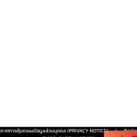
ะกาศการคุ้มครองข้อมูลส่วนบุคคล (PRIVACY NOTICE)
|
ติดต่อ