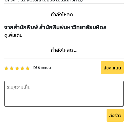
กำลังโหลด ...
จากสำนักพิมพ์ สำนักพิมพ์มหาวิทยาลัยมหิดล
ดูเพิ่มเติม
กำลังโหลด ...
ส่งคะแนน
ให้
5
คะแนน
ส่งรีวิว