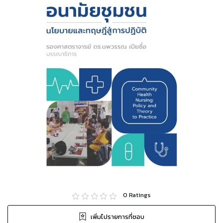
0
Ratings
เพิ่มไปรายการที่ชอบ