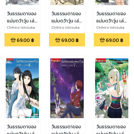
วันธรรมดาของ
วันธรรมดาของ
วันธรรมดาของ
แม่มดว้าวุ่น เล่ม
แม่มดว้าวุ่น เล่ม
แม่มดว้าวุ่น เล่ม
9
2
1
Chihiro Ishizuka
Chihiro Ishizuka
Chihiro Ishizuka
69.00
฿
69.00
฿
69.00
฿
วันธรรมดาของ
วันธรรมดาของ
วันธรรมดาของ
แม่มดว้าวุ่น เล่ม
แม่มดว้าวุ่น เล่ม
แม่มดว้าวุ่น เล่ม