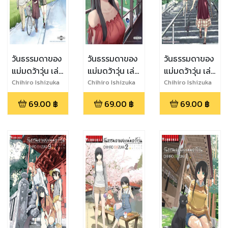
วันธรรมดาของ
วันธรรมดาของ
วันธรรมดาของ
แม่มดว้าวุ่น เล่ม
แม่มดว้าวุ่น เล่ม
แม่มดว้าวุ่น เล่ม
12
11
10
Chihiro Ishizuka
Chihiro Ishizuka
Chihiro Ishizuka
69.00
฿
69.00
฿
69.00
฿