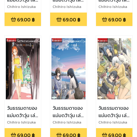
8
7
6
Chihiro Ishizuka
Chihiro Ishizuka
Chihiro Ishizuka
69.00
฿
69.00
฿
69.00
฿
วันธรรมดาของ
วันธรรมดาของ
วันธรรมดาของ
แม่มดว้าวุ่น เล่ม
แม่มดว้าวุ่น เล่ม
แม่มดว้าวุ่น เล่ม
5
4
3
Chihiro Ishizuka
Chihiro Ishizuka
Chihiro Ishizuka
69.00
฿
69.00
฿
69.00
฿