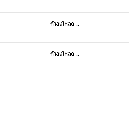
กำลังโหลด ...
กำลังโหลด ...