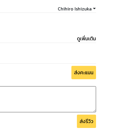
Chihiro Ishizuka
ดูเพิ่มเติม
ส่งคะแนน
ส่งรีวิว