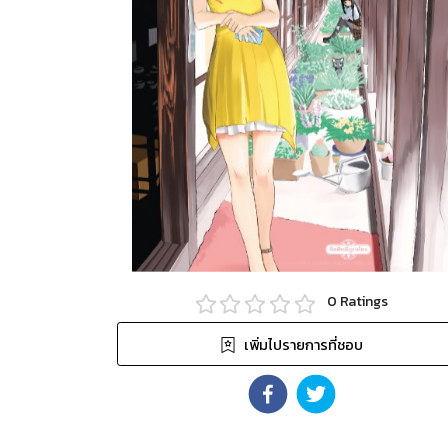
0
Ratings
เพิ่มไปรายการที่ชอบ