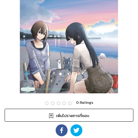
0
Ratings
เพิ่มไปรายการที่ชอบ