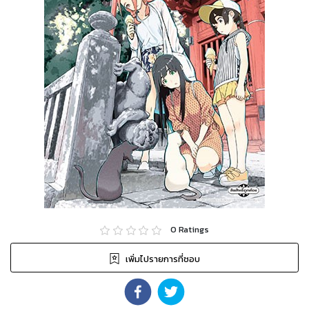
0
Ratings
เพิ่มไปรายการที่ชอบ